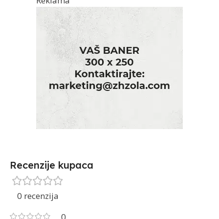
Reklama
Recenzije kupaca
0 recenzija
0