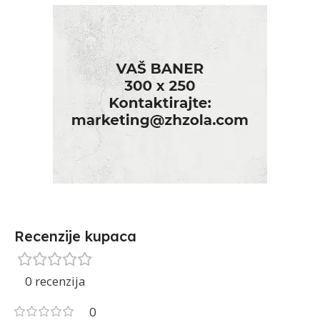
Recenzije kupaca
0 recenzija
0