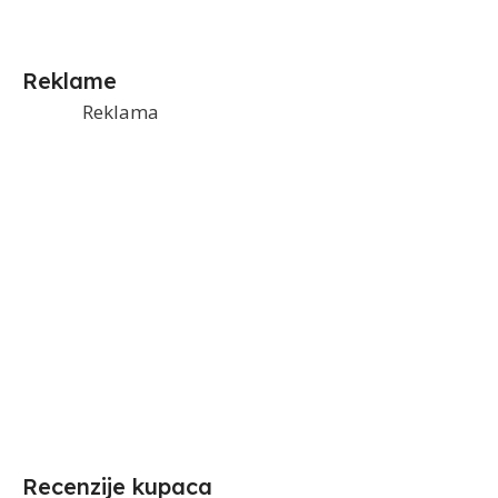
Reklame
Reklama
Recenzije kupaca