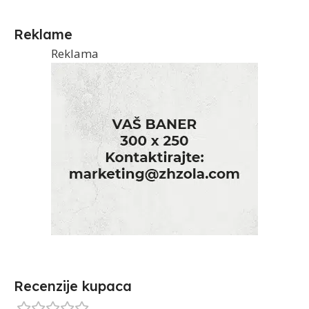
Reklame
Reklama
Recenzije kupaca