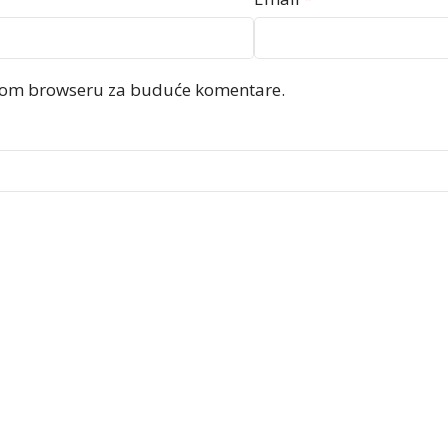
ovom browseru za buduće komentare.