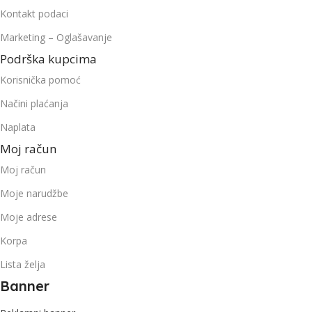
Kontakt podaci
Marketing – Oglašavanje
Podrška kupcima
Korisnička pomoć
Načini plaćanja
Naplata
Moj račun
Moj račun
Moje narudžbe
Moje adrese
Korpa
Lista želja
Banner