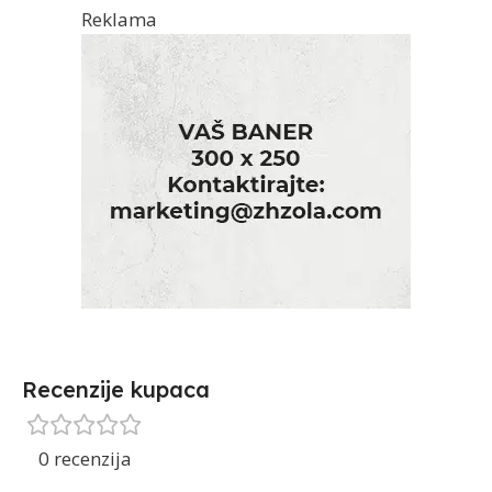
Reklama
Recenzije kupaca
0 recenzija