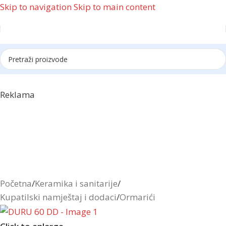
Skip to navigation
Skip to main content
Reklama
Početna
/
Keramika i sanitarije
/
Kupatilski namještaj i dodaci
/
Ormarići