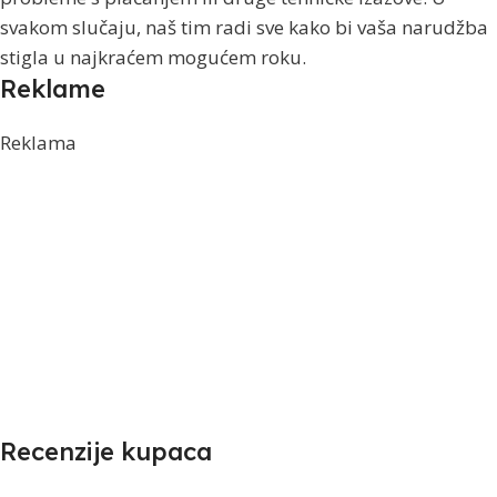
svakom slučaju, naš tim radi sve kako bi vaša narudžba
stigla u najkraćem mogućem roku.
Reklame
Reklama
Recenzije kupaca