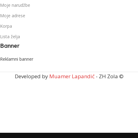
Moje narudžbe
Moje adrese
Korpa
Lista želja
Banner
Reklamni banner
Developed by
Muamer Lapandić
- ZH Zola ©