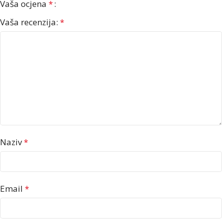
Vaša ocjena
*
Vaša recenzija:
*
Naziv
*
Email
*