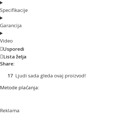
Specifikacije
Garancija
Video
Usporedi
Lista želja
Share:
17
Ljudi sada gleda ovaj proizvod!
Metode plaćanja:
Reklama