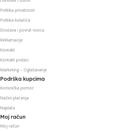
Odredbe i uslovi
Politika privatnosti
Politika kolačića
Dostava i povrat novca
Reklamacije
Kontakt
Kontakt podaci
Marketing – Oglašavanje
Podrška kupcima
Korisnička pomoć
Načini plaćanja
Naplata
Moj račun
Moj račun