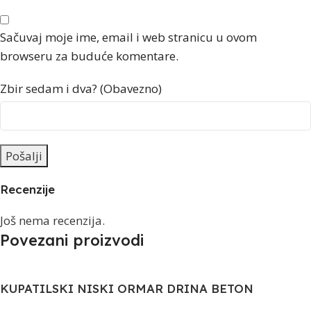
Sačuvaj moje ime, email i web stranicu u ovom
browseru za buduće komentare.
Zbir sedam i dva? (Obavezno)
Recenzije
Još nema recenzija.
Povezani proizvodi
KUPATILSKI NISKI ORMAR DRINA BETON