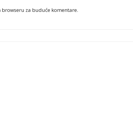
om browseru za buduće komentare.