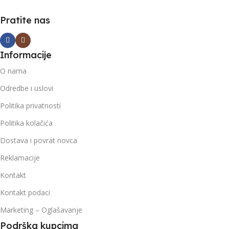
Pratite nas
Informacije
O nama
Odredbe i uslovi
Politika privatnosti
Politika kolačića
Dostava i povrat novca
Reklamacije
Kontakt
Kontakt podaci
Marketing – Oglašavanje
Podrška kupcima