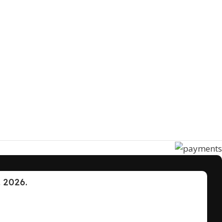
. 2026.