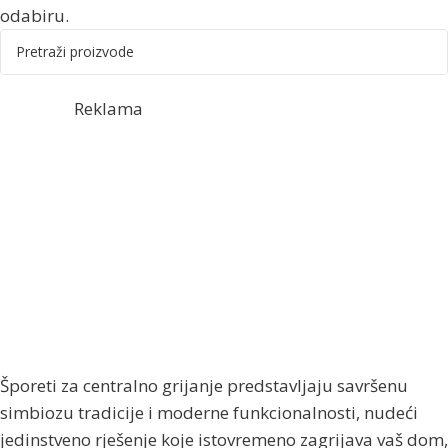
odabiru.
Reklama
Šporeti za centralno grijanje predstavljaju savršenu
simbiozu tradicije i moderne funkcionalnosti, nudeći
jedinstveno rješenje koje istovremeno zagrijava vaš dom,