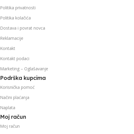
Politika privatnosti
Politika kolačića
Dostava i povrat novca
Reklamacije
Kontakt
Kontakt podaci
Marketing – Oglašavanje
Podrška kupcima
Korisnička pomoć
Načini plaćanja
Naplata
Moj račun
Moj račun