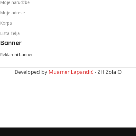
Moje narudžbe
Moje adrese
Korpa
Lista želja
Banner
Reklamni banner
Developed by
Muamer Lapandić
- ZH Zola ©