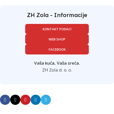
ZH Zola - Informacije
KONTAKT PODACI
WEB SHOP
FACEBOOK
Vaša kuća, Vaša sreća.
ZH Zola d. o. o.