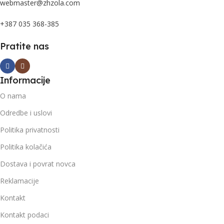
webmaster@zhzola.com
+387 035 368-385
Pratite nas
Informacije
O nama
Odredbe i uslovi
Politika privatnosti
Politika kolačića
Dostava i povrat novca
Reklamacije
Kontakt
Kontakt podaci