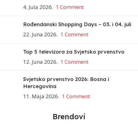
4. Jula 2026.
1 Comment
Rođendanski Shopping Days – 03. i 04. juli
22. Juna 2026.
1 Comment
Top 5 televizora za Svjetsko prvenstvo
12. Juna 2026.
1 Comment
Svjetsko prvenstvo 2026: Bosna i
Hercegovina
11. Maja 2026.
1 Comment
Brendovi