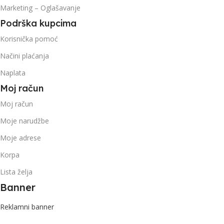
Marketing – Oglašavanje
Podrška kupcima
Korisnička pomoć
Načini plaćanja
Naplata
Moj račun
Moj račun
Moje narudžbe
Moje adrese
Korpa
Lista želja
Banner
Reklamni banner