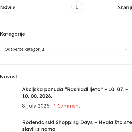
Novije
Stariji
Kategorije
Novosti
Akcijska ponuda “Rashladi ljeto” – 10. 07. –
10. 08. 2026.
8. Jula 2026.
1 Comment
Rođendanski Shopping Days – Hvala što ste
slavili s nama!