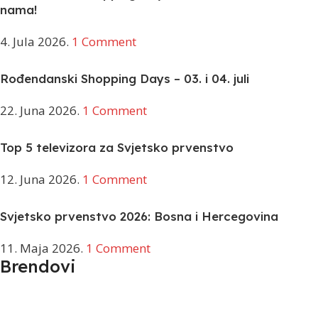
nama!
4. Jula 2026.
1 Comment
Rođendanski Shopping Days – 03. i 04. juli
22. Juna 2026.
1 Comment
Top 5 televizora za Svjetsko prvenstvo
12. Juna 2026.
1 Comment
Svjetsko prvenstvo 2026: Bosna i Hercegovina
11. Maja 2026.
1 Comment
Brendovi