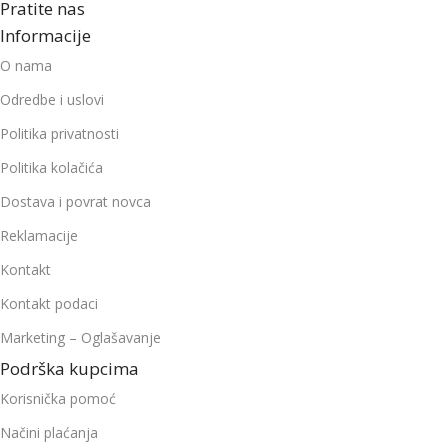
Pratite nas
Informacije
O nama
Odredbe i uslovi
Politika privatnosti
Politika kolačića
Dostava i povrat novca
Reklamacije
Kontakt
Kontakt podaci
Marketing – Oglašavanje
Podrška kupcima
Korisnička pomoć
Načini plaćanja