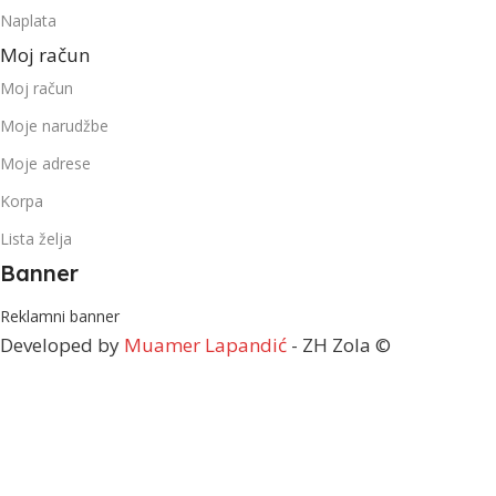
Naplata
Moj račun
Moj račun
Moje narudžbe
Moje adrese
Korpa
Lista želja
Banner
Reklamni banner
Developed by
Muamer Lapandić
- ZH Zola ©