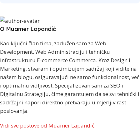
O Muamer Lapandić
Kao ključni član tima, zadužen sam za Web
Development, Web Administraciju i tehničku
infrastrukturu E-commerce Commerca. Kroz Design i
Marketing, stvaram i optimizujem sadržaj koji vidite na
našem blogu, osiguravajući ne samo funkcionalnost, već
i optimalnu vidljivost. Specijalizovan sam za SEO i
Digitalnu Strategiju, čime garantujem da se svi tehnički i
sadržajni napori direktno pretvaraju u mjerljiv rast
poslovanja.
Vidi sve postove od Muamer Lapandić