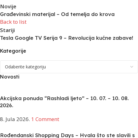
Novije
Građevinski materijal – Od temelja do krova
Back to list
Stariji
Tesla Google TV Serija 9 – Revolucija kućne zabave!
Kategorije
Novosti
Akcijska ponuda “Rashladi ljeto” – 10. 07. – 10. 08.
2026.
8. Jula 2026.
1 Comment
Rođendanski Shopping Days – Hvala što ste slavili s