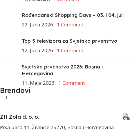
Rođendanski Shopping Days – 03. i 04. juli
22. Juna 2026.
1 Comment
Top 5 televizora za Svjetsko prvenstvo
12. Juna 2026.
1 Comment
Svjetsko prvenstvo 2026: Bosna i
Hercegovina
11. Maja 2026.
1 Comment
Brendovi
ZH Zola d. o. o.
Prva ulica 11, Živinice 75270, Bosna i Hercegovina