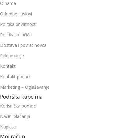
O nama
Odredbe i uslovi
Politika privatnosti
Politika kolačića
Dostava i povrat novca
Reklamacije
Kontakt
Kontakt podaci
Marketing – Oglašavanje
Podrška kupcima
Korisnička pomoć
Načini plaćanja
Naplata
Moj račun