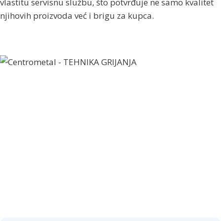
vlastitu servisnu službu, što potvrđuje ne samo kvalitet
njihovih proizvoda već i brigu za kupca.