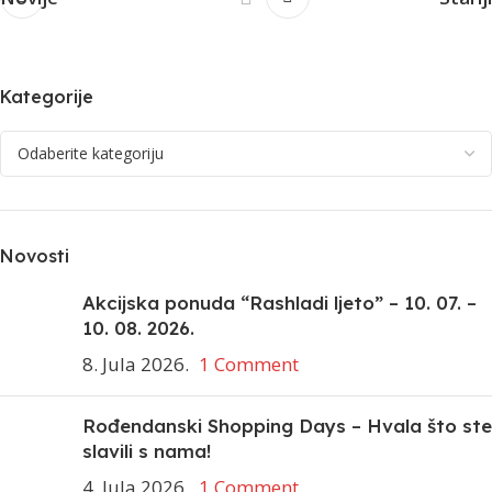
Kategorije
Novosti
Akcijska ponuda “Rashladi ljeto” – 10. 07. –
10. 08. 2026.
8. Jula 2026.
1 Comment
Rođendanski Shopping Days – Hvala što ste
slavili s nama!
4. Jula 2026.
1 Comment