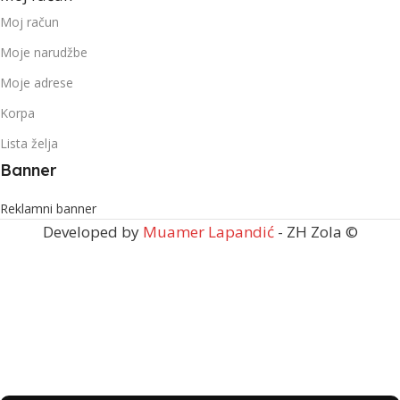
Moj račun
Moje narudžbe
Moje adrese
Korpa
Lista želja
Banner
Reklamni banner
Developed by
Muamer Lapandić
- ZH Zola ©